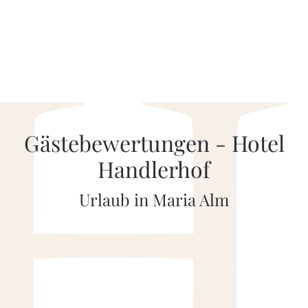
Gästebewertungen - Hotel
Handlerhof
Urlaub in Maria Alm