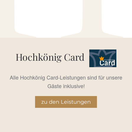
Hochkönig Card
Alle Hochkönig Card-Leistungen sind für unsere
Gäste inklusive!
zu den Leistungen