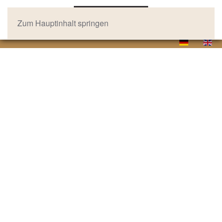
Zum Hauptinhalt springen