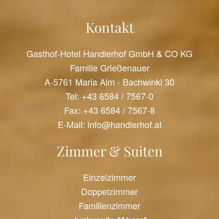
Kontakt
Gasthof-Hotel Handlerhof GmbH & CO KG
Familie Grießenauer
A-5761 Maria Alm - Bachwinkl 30
Tel:
+43 6584 / 7567-0
Fax: +43 6584 / 7567-8
E-Mail:
info@handlerhof.at
Zimmer & Suiten
Einzelzimmer
Doppelzimmer
Familienzimmer