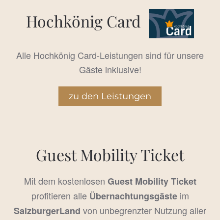
Hochkönig Card
Alle Hochkönig Card-Leistungen sind für unsere
Gäste inklusive!
zu den Leistungen
Guest Mobility Ticket
Mit dem kostenlosen
Guest Mobility Ticket
profitieren alle
im
Übernachtungsgäste
von unbegrenzter Nutzung aller
SalzburgerLand