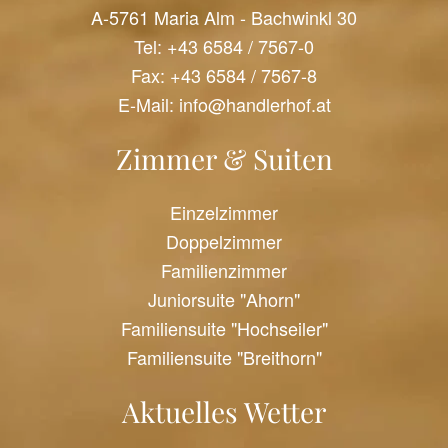
A-5761 Maria Alm - Bachwinkl 30
Tel:
+43 6584 / 7567-0
Fax: +43 6584 / 7567-8
E-Mail:
info@handlerhof.at
Zimmer & Suiten
Einzelzimmer
Doppelzimmer
Familienzimmer
Juniorsuite "Ahorn"
Familiensuite "Hochseiler"
Familiensuite "Breithorn"
Aktuelles Wetter