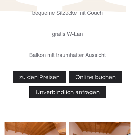
bequeme Sitzecke mit Couch
gratis W-Lan
Balkon mit traumhafter Aussicht
zu den Preisen
Online buchen
Unverbindlich anfragen