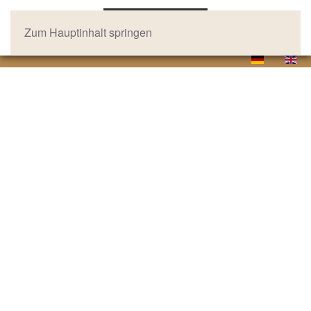
Zum Hauptinhalt springen