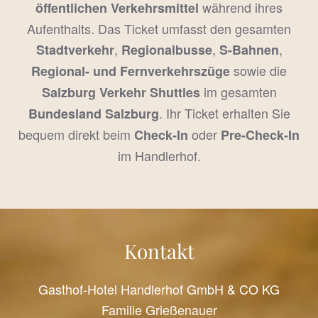
während ihres
öffentlichen Verkehrsmittel
Aufenthalts. Das Ticket umfasst den gesamten
,
,
,
Stadtverkehr
Regionalbusse
S-Bahnen
sowie die
Regional- und Fernverkehrszüge
im gesamten
Salzburg Verkehr Shuttles
. Ihr Ticket erhalten Sie
Bundesland Salzburg
bequem direkt beim
oder
Check-In
Pre-Check-In
im Handlerhof.
Kontakt
Gasthof-Hotel Handlerhof GmbH & CO KG
Familie Grießenauer