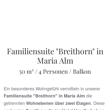
... ich freu' mich drauf
Familiensuite "Breithorn" in
Maria Alm
50 m² / 4 Personen / Balkon
Ein besonderes Wohngefühl vermitteln in unserer
die
Familiensuite "Breithorn" in Maria Alm
getrennten
. Diese
Wohnebenen über zwei Etagen