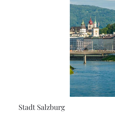
Stadt Salzburg