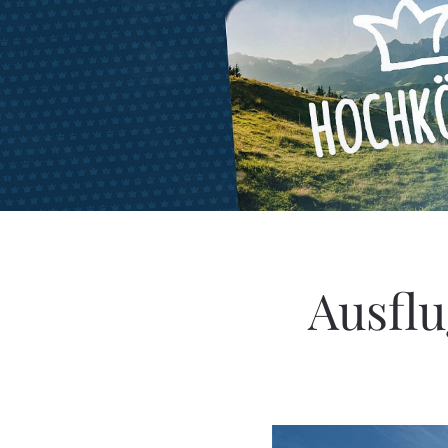
Ausflu