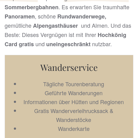
. Es erwarten Sie traumhafte
Sommerbergbahnen
, schöne
Panoramen
Rundwanderwege,
gemütliche
und Almen. Und das
Alpengasthäuser
Beste: Dieses Vergnügen ist mit Ihrer
Hochkönig
und
nutzbar.
Card gratis
uneingeschränkt
Wanderservice
Tägliche Tourenberatung
Geführte Wanderungen
Informationen über Hütten und Regionen
Gratis Wanderverleihrucksack &
Wanderstöcke
Wanderkarte