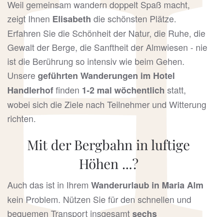
Weil gemeinsam wandern doppelt Spaß macht,
zeigt Ihnen
die schönsten Plätze.
Elisabeth
Erfahren Sie die Schönheit der Natur, die Ruhe, die
Gewalt der Berge, die Sanftheit der Almwiesen - nie
ist die Berührung so intensiv wie beim Gehen.
Unsere
geführten Wanderungen im Hotel
finden
statt,
Handlerhof
1-2 mal wöchentlich
wobei sich die Ziele nach Teilnehmer und Witterung
richten.
Mit der Bergbahn in luftige
Höhen ...?
Auch das ist in Ihrem
Wanderurlaub in Maria Alm
kein Problem. Nützen Sie für den schnellen und
bequemen Transport insgesamt
sechs