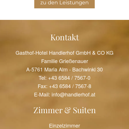
zu den Leistungen
Kontakt
Gasthof-Hotel Handlerhof GmbH & CO KG
Familie Grießenauer
A-5761 Maria Alm - Bachwinkl 30
Tel:
+43 6584 / 7567-0
Fax: +43 6584 / 7567-8
E-Mail:
info@handlerhof.at
Zimmer & Suiten
Einzelzimmer