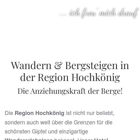
... ich freu' mich drauf
Wandern & Bergsteigen in
der Region Hochkönig
Die Anziehungskraft der Berge!
Die
ist nicht nur beliebt,
Region Hochkönig
sondern auch weit über die Grenzen für die
schönsten Gipfel und einzigartige