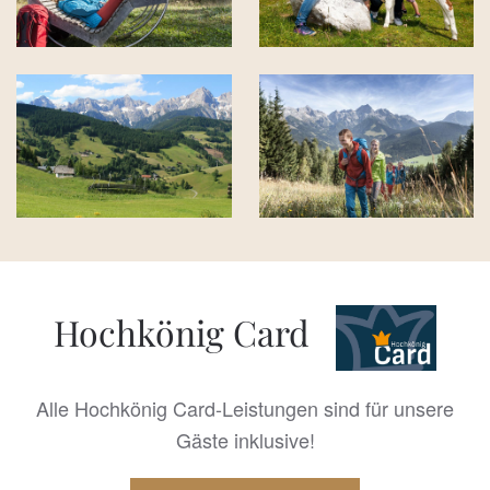
Hochkönig Card
Alle Hochkönig Card-Leistungen sind für unsere
Gäste inklusive!