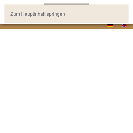
Zum Hauptinhalt springen