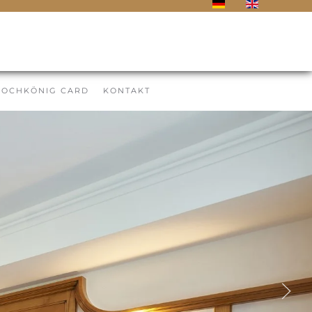
HOCHKÖNIG CARD
KONTAKT