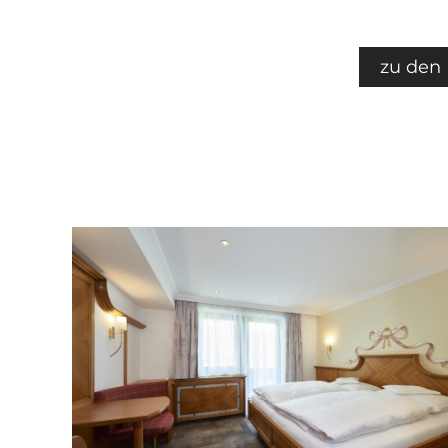
zu den 