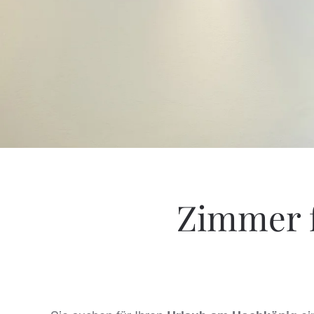
Zimmer f