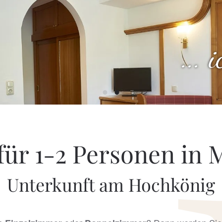
...
ür 1-2 Personen in 
Unterkunft am Hochkönig