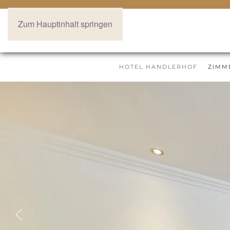
Zum Hauptinhalt springen
HOTEL HANDLERHOF
ZIMM