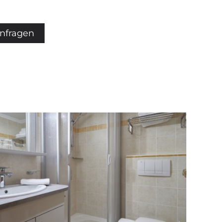
anfragen