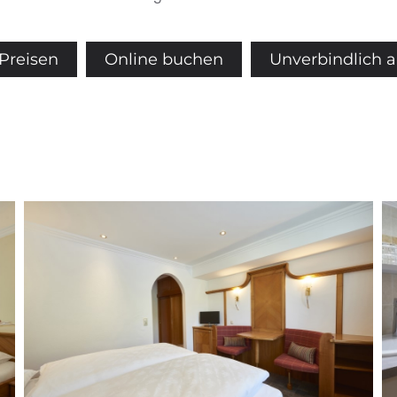
Preisen
Online buchen
Unverbindlich 